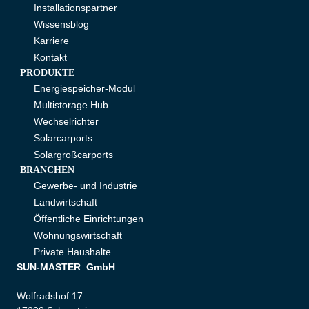
Installationspartner
Wissensblog
Karriere
Kontakt
PRODUKTE
Energiespeicher-Modul
Multistorage Hub
Wechselrichter
Solarcarports
Solargroßcarports
BRANCHEN
Gewerbe- und Industrie
Landwirtschaft
Öffentliche Einrichtungen
Wohnungswirtschaft
Private Haushalte
SUN-MASTER GmbH
Wolfradshof 17