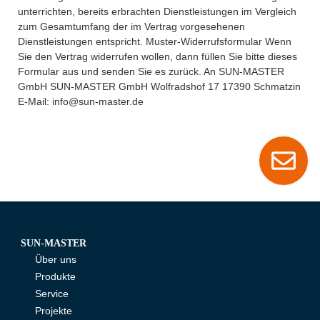
unterrichten, bereits erbrachten Dienstleistungen im Vergleich
zum Gesamtumfang der im Vertrag vorgesehenen
Dienstleistungen entspricht. Muster-Widerrufsformular Wenn
Sie den Vertrag widerrufen wollen, dann füllen Sie bitte dieses
Formular aus und senden Sie es zurück. An SUN-MASTER
GmbH SUN-MASTER GmbH Wolfradshof 17 17390 Schmatzin
E-Mail: info@sun-master.de
SUN-MASTER
Über uns
Produkte
Service
Projekte