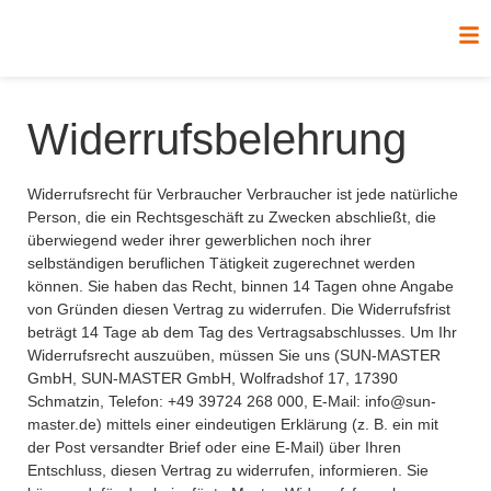
Widerrufsbelehrung
Widerrufsrecht für Verbraucher Verbraucher ist jede natürliche
Person, die ein Rechtsgeschäft zu Zwecken abschließt, die
überwiegend weder ihrer gewerblichen noch ihrer
selbständigen beruflichen Tätigkeit zugerechnet werden
können. Sie haben das Recht, binnen 14 Tagen ohne Angabe
von Gründen diesen Vertrag zu widerrufen. Die Widerrufsfrist
beträgt 14 Tage ab dem Tag des Vertragsabschlusses. Um Ihr
Widerrufsrecht auszuüben, müssen Sie uns (SUN-MASTER
GmbH, SUN-MASTER GmbH, Wolfradshof 17, 17390
Schmatzin, Telefon: +49 39724 268 000, E-Mail: info@sun-
master.de) mittels einer eindeutigen Erklärung (z. B. ein mit
der Post versandter Brief oder eine E-Mail) über Ihren
Entschluss, diesen Vertrag zu widerrufen, informieren. Sie