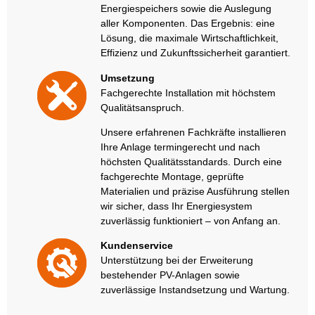
Energiespeichers sowie die Auslegung
aller Komponenten. Das Ergebnis: eine
Lösung, die maximale Wirtschaftlichkeit,
Effizienz und Zukunftssicherheit garantiert.
Umsetzung
Fachgerechte Installation mit höchstem
Qualitätsanspruch.
Unsere erfahrenen Fachkräfte installieren
Ihre Anlage termingerecht und nach
höchsten Qualitätsstandards. Durch eine
fachgerechte Montage, geprüfte
Materialien und präzise Ausführung stellen
wir sicher, dass Ihr Energiesystem
zuverlässig funktioniert – von Anfang an.
Kundenservice
Unterstützung bei der Erweiterung
bestehender PV-Anlagen sowie
zuverlässige Instandsetzung und Wartung.