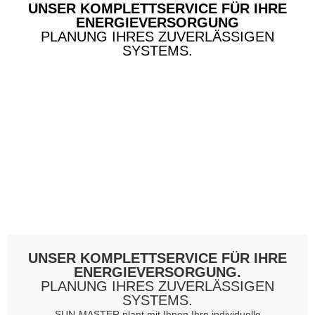
UNSER KOMPLETTSERVICE FÜR IHRE
ENERGIEVERSORGUNG
PLANUNG IHRES ZUVERLÄSSIGEN
SYSTEMS.
UNSER KOMPLETTSERVICE FÜR IHRE
ENERGIEVERSORGUNG.
PLANUNG IHRES ZUVERLÄSSIGEN
SYSTEMS.
SUN-MASTER plant mit Ihnen Ihre individuelle