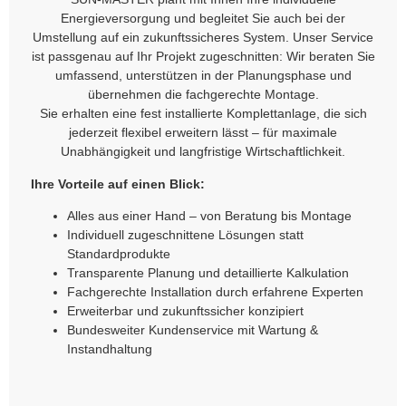
Energieversorgung und begleitet Sie auch bei der
Umstellung auf ein zukunftssicheres System. Unser Service
ist passgenau auf Ihr Projekt zugeschnitten: Wir beraten Sie
umfassend, unterstützen in der Planungsphase und
übernehmen die fachgerechte Montage.
Sie erhalten eine fest installierte Komplettanlage, die sich
jederzeit flexibel erweitern lässt – für maximale
Unabhängigkeit und langfristige Wirtschaftlichkeit.
Ihre Vorteile auf einen Blick:
Alles aus einer Hand – von Beratung bis Montage
Individuell zugeschnittene Lösungen statt
Standardprodukte
Transparente Planung und detaillierte Kalkulation
Fachgerechte Installation durch erfahrene Experten
Erweiterbar und zukunftssicher konzipiert
Bundesweiter Kundenservice mit Wartung &
Instandhaltung