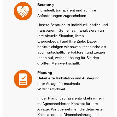
Beratung
Individuell, transparent und auf Ihre
Anforderungen zugeschnitten.
Unsere Beratung ist individuell, ehrlich und
transparent. Gemeinsam analysieren wir
Ihre aktuelle Situation, Ihren
Energiebedarf und Ihre Ziele. Dabei
berücksichtigen wir sowohl technische als
auch wirtschaftliche Faktoren und zeigen
Ihnen auf, welche Lösung für Sie den
größten Mehrwert schafft.
Planung
Detaillierte Kalkulation und Auslegung
Ihrer Anlage für maximale
Wirtschaftlichkeit.
In der Planungsphase entwickeln wir ein
maßgeschneidertes Konzept für Ihre
Anlage. Wir übernehmen die detaillierte
Kalkulation, die Dimensionierung des