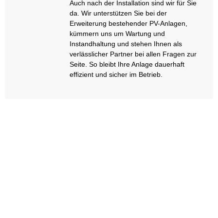
Auch nach der Installation sind wir für Sie
da. Wir unterstützen Sie bei der
Erweiterung bestehender PV-Anlagen,
kümmern uns um Wartung und
Instandhaltung und stehen Ihnen als
verlässlicher Partner bei allen Fragen zur
Seite. So bleibt Ihre Anlage dauerhaft
effizient und sicher im Betrieb.