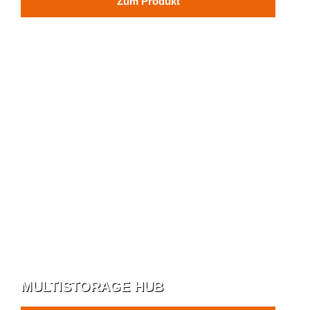
Zum Produkt
MULTISTORAGE HUB