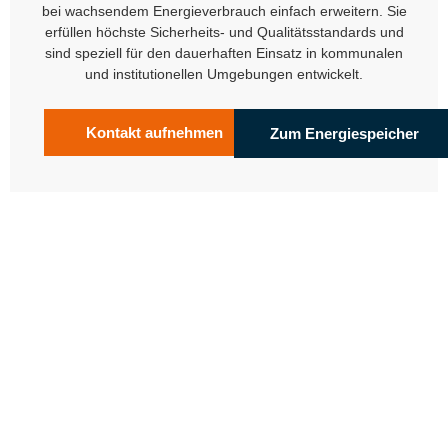
bei wachsendem Energieverbrauch einfach erweitern. Sie
erfüllen höchste Sicherheits- und Qualitätsstandards und
sind speziell für den dauerhaften Einsatz in kommunalen
und institutionellen Umgebungen entwickelt.
Kontakt aufnehmen
Zum Energiespeicher