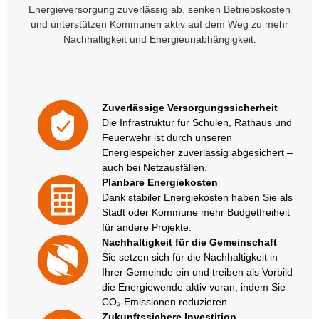
Energieversorgung zuverlässig ab, senken Betriebskosten
und unterstützen Kommunen aktiv auf dem Weg zu mehr
Nachhaltigkeit und Energieunabhängigkeit.
Zuverlässige Versorgungssicherheit
Die Infrastruktur für Schulen, Rathaus und
Feuerwehr ist durch unseren
Energiespeicher zuverlässig abgesichert –
auch bei Netzausfällen.
Planbare Energiekosten
Dank stabiler Energiekosten haben Sie als
Stadt oder Kommune mehr Budgetfreiheit
für andere Projekte.
Nachhaltigkeit für die Gemeinschaft
Sie setzen sich für die Nachhaltigkeit in
Ihrer Gemeinde ein und treiben als Vorbild
die Energiewende aktiv voran, indem Sie
CO₂-Emissionen reduzieren.
Zukunftssichere Investition