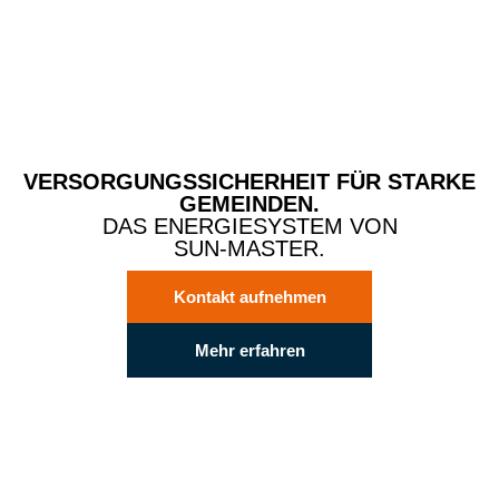
VERSORGUNGSSICHERHEIT FÜR STARKE
GEMEINDEN.
DAS ENERGIESYSTEM VON
SUN-MASTER.
Kontakt aufnehmen
Mehr erfahren