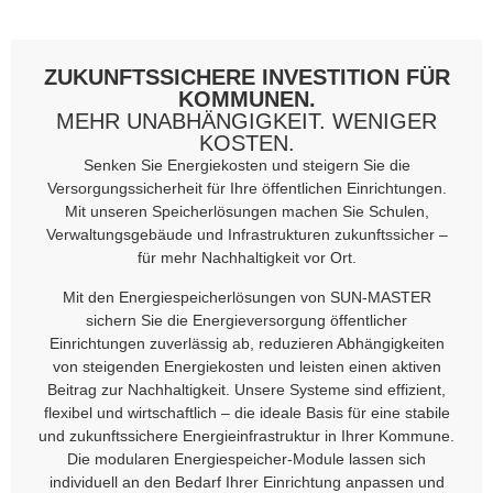
ZUKUNFTSSICHERE INVESTITION FÜR
KOMMUNEN.
MEHR UNABHÄNGIGKEIT. WENIGER
KOSTEN.
Senken Sie Energiekosten und steigern Sie die
Versorgungssicherheit für Ihre öffentlichen Einrichtungen.
Mit unseren Speicherlösungen machen Sie Schulen,
Verwaltungsgebäude und Infrastrukturen zukunftssicher –
für mehr Nachhaltigkeit vor Ort.
Mit den Energiespeicherlösungen von SUN-MASTER
sichern Sie die Energieversorgung öffentlicher
Einrichtungen zuverlässig ab, reduzieren Abhängigkeiten
von steigenden Energiekosten und leisten einen aktiven
Beitrag zur Nachhaltigkeit. Unsere Systeme sind effizient,
flexibel und wirtschaftlich – die ideale Basis für eine stabile
und zukunftssichere Energieinfrastruktur in Ihrer Kommune.
Die modularen Energiespeicher-Module lassen sich
individuell an den Bedarf Ihrer Einrichtung anpassen und