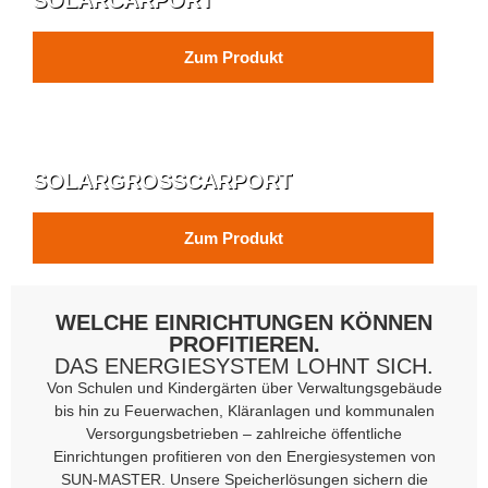
Zum Produkt
SOLARGROSSCARPORT
Zum Produkt
WELCHE EINRICHTUNGEN KÖNNEN
PROFITIEREN.
DAS ENERGIESYSTEM LOHNT SICH.
Von Schulen und Kindergärten über Verwaltungsgebäude
bis hin zu Feuerwachen, Kläranlagen und kommunalen
Versorgungsbetrieben – zahlreiche öffentliche
Einrichtungen profitieren von den Energiesystemen von
SUN-MASTER. Unsere Speicherlösungen sichern die