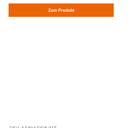
Zum Produkt
SOLARCARPORT