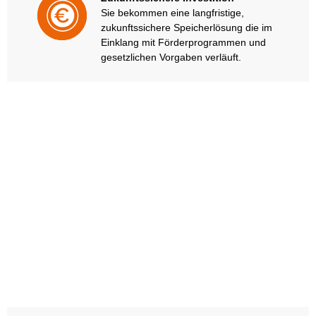
Sie bekommen eine langfristige,
zukunftssichere Speicherlösung die im
Einklang mit Förderprogrammen und
gesetzlichen Vorgaben verläuft.