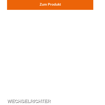
Zum Produkt
WECHSELRICHTER