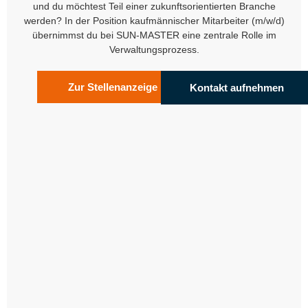
und du möchtest Teil einer zukunftsorientierten Branche
werden? In der Position kaufmännischer Mitarbeiter (m/w/d)
übernimmst du bei SUN-MASTER eine zentrale Rolle im
Verwaltungsprozess.
Zur Stellenanzeige
Kontakt aufnehmen