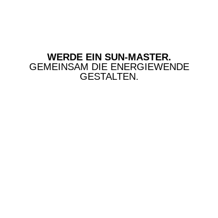
WERDE EIN SUN-MASTER.
GEMEINSAM DIE ENERGIEWENDE
GESTALTEN.