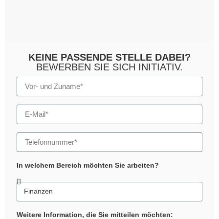
KEINE PASSENDE STELLE DABEI?
BEWERBEN SIE SICH INITIATIV.
In welchem Bereich möchten Sie arbeiten?
Weitere Information, die Sie mitteilen möchten: