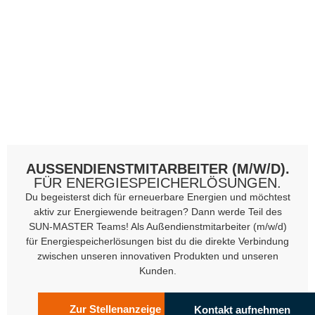
AUSSENDIENSTMITARBEITER (M/W/D).
FÜR ENERGIESPEICHERLÖSUNGEN.
Du begeisterst dich für erneuerbare Energien und möchtest
aktiv zur Energiewende beitragen? Dann werde Teil des
SUN-MASTER Teams! Als Außendienstmitarbeiter (m/w/d)
für Energiespeicherlösungen bist du die direkte Verbindung
zwischen unseren innovativen Produkten und unseren
Kunden.
Zur Stellenanzeige
Kontakt aufnehmen