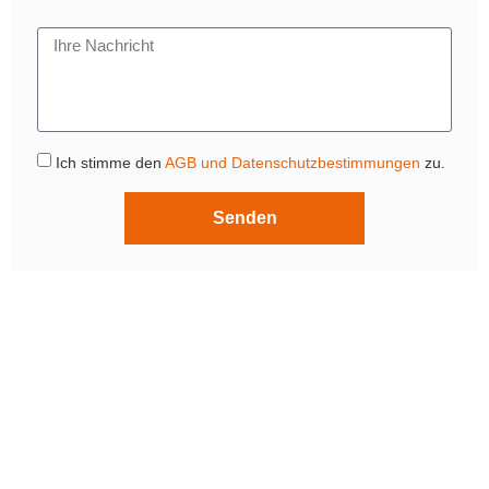
Ich stimme den
AGB und Datenschutzbestimmungen
zu.
Senden