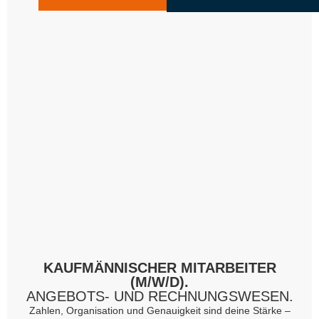
KAUFMÄNNISCHER MITARBEITER
(M/W/D).
ANGEBOTS- UND RECHNUNGSWESEN.
Zahlen, Organisation und Genauigkeit sind deine Stärke –