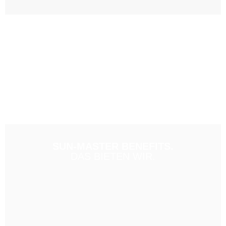
SUN-MASTER BENEFITS.
DAS BIETEN WIR.