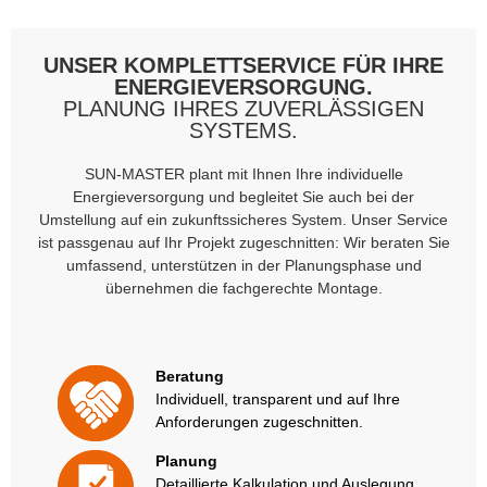
UNSER KOMPLETTSERVICE FÜR IHRE
ENERGIEVERSORGUNG.
PLANUNG IHRES ZUVERLÄSSIGEN
SYSTEMS.
SUN-MASTER plant mit Ihnen Ihre individuelle
Energieversorgung und begleitet Sie auch bei der
Umstellung auf ein zukunftssicheres System. Unser Service
ist passgenau auf Ihr Projekt zugeschnitten: Wir beraten Sie
umfassend, unterstützen in der Planungsphase und
übernehmen die fachgerechte Montage.
Beratung
Individuell, transparent und auf Ihre
Anforderungen zugeschnitten.
Planung
Detaillierte Kalkulation und Auslegung