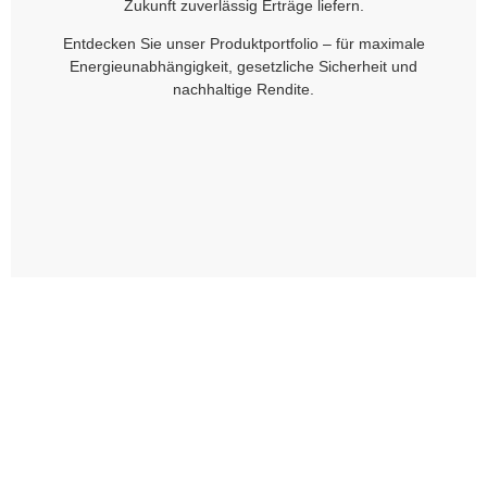
Zukunft zuverlässig Erträge liefern.
Entdecken Sie unser Produktportfolio – für maximale
Energieunabhängigkeit, gesetzliche Sicherheit und
nachhaltige Rendite.