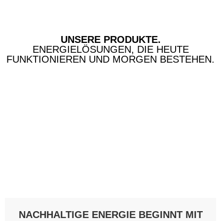
UNSERE PRODUKTE.
ENERGIE­LÖSUNGEN, DIE HEUTE
FUNKTIONIEREN UND MORGEN BESTEHEN.
NACHHALTIGE ENERGIE BEGINNT MIT