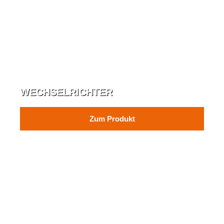
WECHSELRICHTER
Zum Produkt