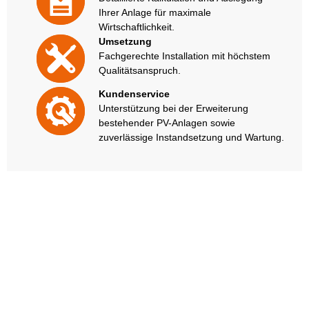
Ihrer Anlage für maximale
Wirtschaftlichkeit.
Umsetzung
Fachgerechte Installation mit höchstem
Qualitätsanspruch.
Kundenservice
Unterstützung bei der Erweiterung
bestehender PV-Anlagen sowie
zuverlässige Instandsetzung und Wartung.