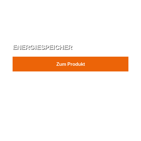
ENERGIESPEICHER
Zum Produkt