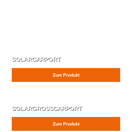
SOLARCARPORT
Zum Produkt
SOLARGROSSCARPORT
Zum Produkt