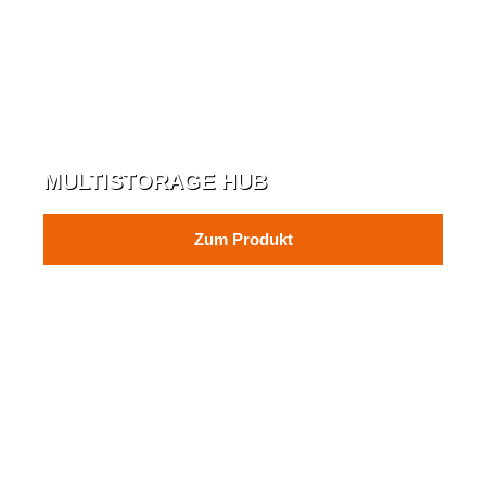
MULTISTORAGE HUB
Zum Produkt