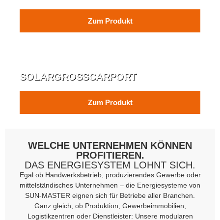
Zum Produkt
SOLARGROSSCARPORT
Zum Produkt
WELCHE UNTERNEHMEN KÖNNEN
PROFITIEREN.
DAS ENERGIESYSTEM LOHNT SICH.
Egal ob Handwerksbetrieb, produzierendes Gewerbe oder
mittelständisches Unternehmen – die Energiesysteme von
SUN-MASTER eignen sich für Betriebe aller Branchen.
Ganz gleich, ob Produktion, Gewerbeimmobilien,
Logistikzentren oder Dienstleister: Unsere modularen