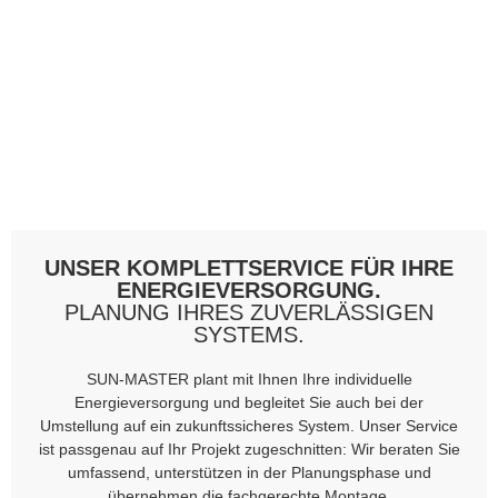
UNSER KOMPLETTSERVICE FÜR IHRE
ENERGIEVERSORGUNG.
PLANUNG IHRES ZUVERLÄSSIGEN
SYSTEMS.
SUN-MASTER plant mit Ihnen Ihre individuelle
Energieversorgung und begleitet Sie auch bei der
Umstellung auf ein zukunftssicheres System. Unser Service
ist passgenau auf Ihr Projekt zugeschnitten: Wir beraten Sie
umfassend, unterstützen in der Planungsphase und
übernehmen die fachgerechte Montage.