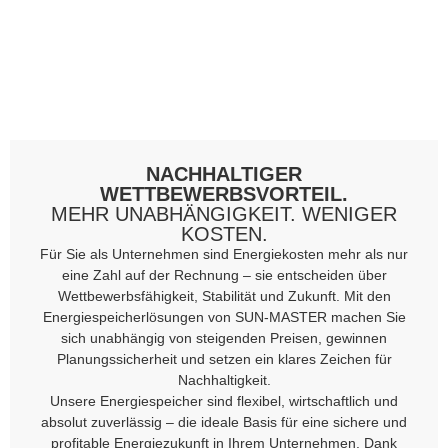
NACHHALTIGER
WETTBEWERBSVORTEIL.
MEHR UNABHÄNGIGKEIT. WENIGER
KOSTEN.
Für Sie als Unternehmen sind Energiekosten mehr als nur
eine Zahl auf der Rechnung – sie entscheiden über
Wettbewerbsfähigkeit, Stabilität und Zukunft. Mit den
Energiespeicherlösungen von SUN-MASTER machen Sie
sich unabhängig von steigenden Preisen, gewinnen
Planungssicherheit und setzen ein klares Zeichen für
Nachhaltigkeit.
Unsere Energiespeicher sind flexibel, wirtschaftlich und
absolut zuverlässig – die ideale Basis für eine sichere und
profitable Energiezukunft in Ihrem Unternehmen. Dank