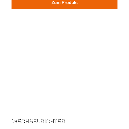
Zum Produkt
WECHSELRICHTER