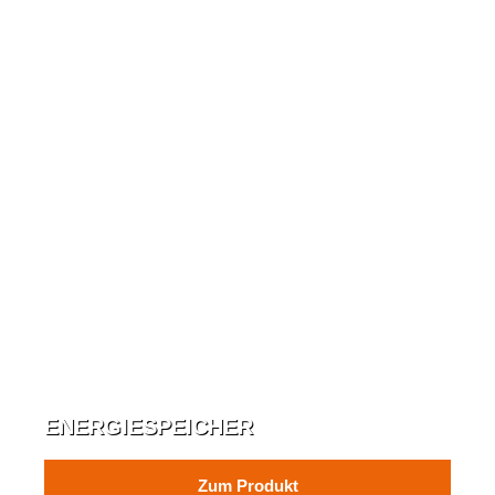
ENERGIESPEICHER
Zum Produkt