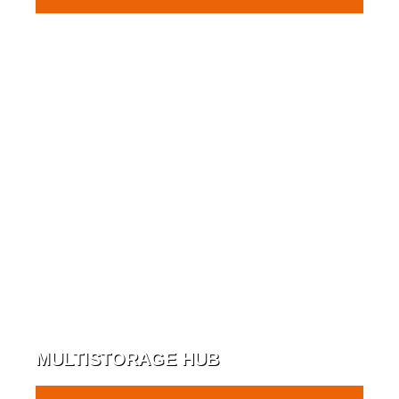
MULTISTORAGE HUB