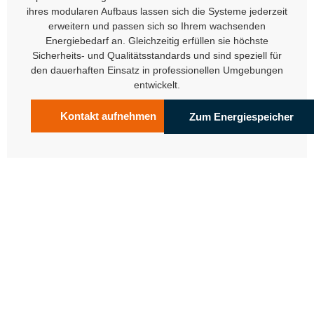
ihres modularen Aufbaus lassen sich die Systeme jederzeit
erweitern und passen sich so Ihrem wachsenden
Energiebedarf an. Gleichzeitig erfüllen sie höchste
Sicherheits- und Qualitätsstandards und sind speziell für
den dauerhaften Einsatz in professionellen Umgebungen
entwickelt.
Kontakt aufnehmen
Zum Energiespeicher