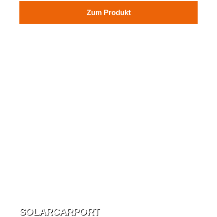
Zum Produkt
SOLARCARPORT