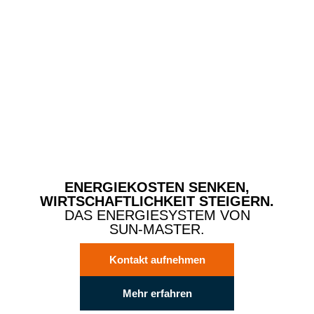
ENERGIEKOSTEN SENKEN,
WIRTSCHAFTLICHKEIT STEIGERN.
DAS ENERGIESYSTEM VON
SUN-MASTER.
Kontakt aufnehmen
Mehr erfahren