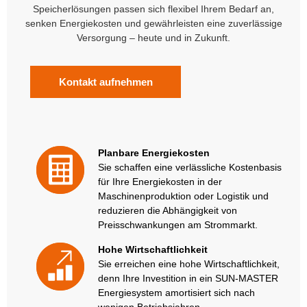
Speicherlösungen passen sich flexibel Ihrem Bedarf an,
senken Energiekosten und gewährleisten eine zuverlässige
Versorgung – heute und in Zukunft.
Kontakt aufnehmen
Planbare Energiekosten
Sie schaffen eine verlässliche Kostenbasis
für Ihre Energiekosten in der
Maschinenproduktion oder Logistik und
reduzieren die Abhängigkeit von
Preisschwankungen am Strommarkt.
Hohe Wirtschaftlichkeit
Sie erreichen eine hohe Wirtschaftlichkeit,
denn Ihre Investition in ein SUN-MASTER
Energiesystem amortisiert sich nach
wenigen Betriebsjahren.