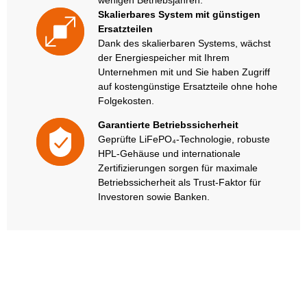
Skalierbares System mit günstigen
Ersatzteilen
Dank des skalierbaren Systems, wächst
der Energiespeicher mit Ihrem
Unternehmen mit und Sie haben Zugriff
auf kostengünstige Ersatzteile ohne hohe
Folgekosten.
Garantierte Betriebssicherheit
Geprüfte LiFePO₄-Technologie, robuste
HPL-Gehäuse und internationale
Zertifizierungen sorgen für maximale
Betriebssicherheit als Trust-Faktor für
Investoren sowie Banken.