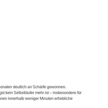
Monaten deutlich an Schärfe gewonnen.
 kein Selbstläufer mehr ist – insbesondere für
önnen innerhalb weniger Minuten erhebliche