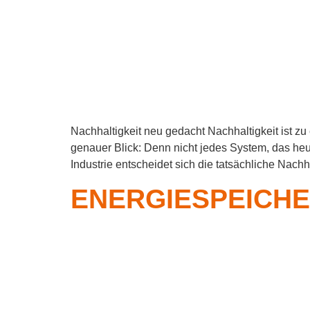
Nachhaltigkeit neu gedacht Nachhaltigkeit ist 
genauer Blick: Denn nicht jedes System, das he
Industrie entscheidet sich die tatsächliche Nachh
ENERGIESPEICHE