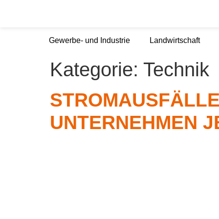
Gewerbe- und Industrie
Landwirtschaft
Kategorie:
Technik
STROMAUSFÄLLE
UNTERNEHMEN J