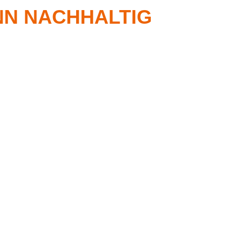
NN NACHHALTIG