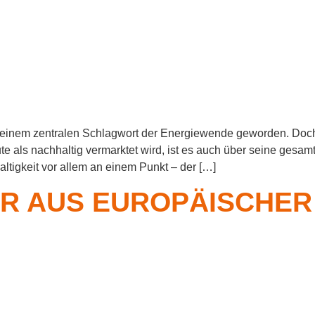
zu einem zentralen Schlagwort der Energiewende geworden. Doch
ute als nachhaltig vermarktet wird, ist es auch über seine ge
altigkeit vor allem an einem Punkt – der […]
R AUS EUROPÄISCHER