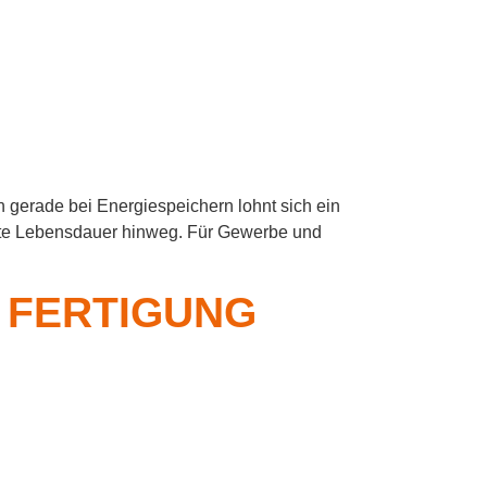
 gerade bei Energiespeichern lohnt sich ein
samte Lebensdauer hinweg. Für Gewerbe und
 FERTIGUNG