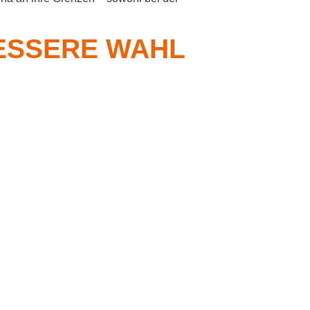
BESSERE WAHL