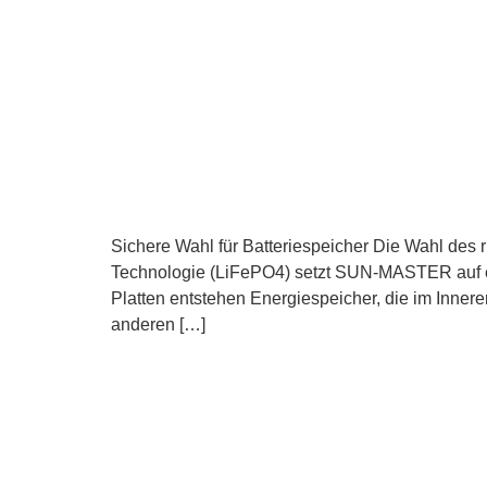
Sichere Wahl für Batteriespeicher Die Wahl des r
Technologie (LiFePO4) setzt SUN-MASTER auf ein
Platten entstehen Energiespeicher, die im Inne
anderen […]