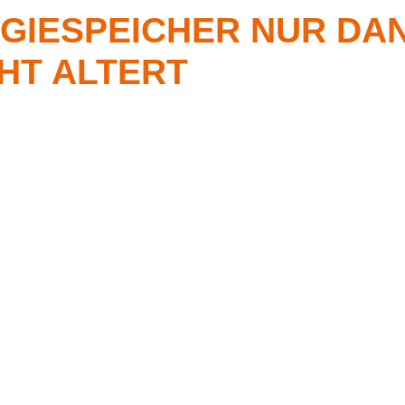
GIESPEICHER NUR DA
CHT ALTERT