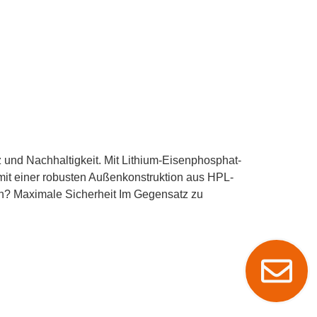
nz und Nachhaltigkeit. Mit Lithium-Eisenphosphat-
mit einer robusten Außenkonstruktion aus HPL-
en? Maximale Sicherheit Im Gegensatz zu