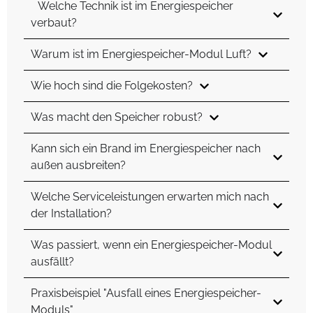
Welche Technik ist im Energiespeicher
verbaut?
Warum ist im Energiespeicher-Modul Luft?
Wie hoch sind die Folgekosten?
Was macht den Speicher robust?
Kann sich ein Brand im Energiespeicher nach
außen ausbreiten?
Welche Serviceleistungen erwarten mich nach
der Installation?
Was passiert, wenn ein Energiespeicher-Modul
ausfällt?
Praxisbeispiel "Ausfall eines Energiespeicher-
Moduls"