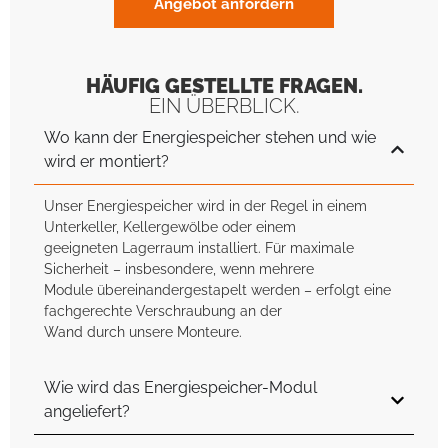
Angebot anfordern
HÄUFIG GESTELLTE FRAGEN.
EIN ÜBERBLICK.
Wo kann der Energiespeicher stehen und wie
wird er montiert?
Unser Energiespeicher wird in der Regel in einem
Unterkeller, Kellergewölbe oder einem
geeigneten Lagerraum installiert. Für maximale
Sicherheit – insbesondere, wenn mehrere
Module übereinandergestapelt werden – erfolgt eine
fachgerechte Verschraubung an der
Wand durch unsere Monteure.
Wie wird das Energiespeicher-Modul
angeliefert?