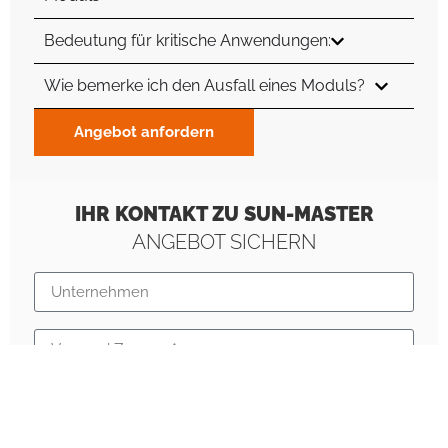
Bedeutung für kritische Anwendungen:
Wie bemerke ich den Ausfall eines Moduls?
Angebot anfordern
IHR KONTAKT ZU SUN-MASTER
ANGEBOT SICHERN