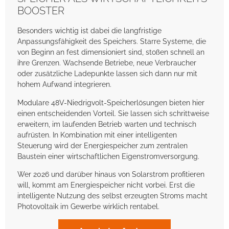
BOOSTER
Besonders wichtig ist dabei die langfristige
Anpassungsfähigkeit des Speichers. Starre Systeme, die
von Beginn an fest dimensioniert sind, stoßen schnell an
ihre Grenzen. Wachsende Betriebe, neue Verbraucher
oder zusätzliche Ladepunkte lassen sich dann nur mit
hohem Aufwand integrieren.
Modulare 48V-Niedrigvolt-Speicherlösungen bieten hier
einen entscheidenden Vorteil. Sie lassen sich schrittweise
erweitern, im laufenden Betrieb warten und technisch
aufrüsten. In Kombination mit einer intelligenten
Steuerung wird der Energiespeicher zum zentralen
Baustein einer wirtschaftlichen Eigenstromversorgung.
Wer 2026 und darüber hinaus von Solarstrom profitieren
will, kommt am Energiespeicher nicht vorbei. Erst die
intelligente Nutzung des selbst erzeugten Stroms macht
Photovoltaik im Gewerbe wirklich rentabel.