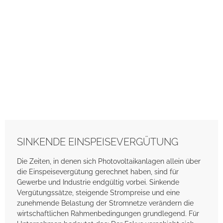
SINKENDE EINSPEISEVERGÜTUNG
Die Zeiten, in denen sich Photovoltaikanlagen allein über
die Einspeisevergütung gerechnet haben, sind für
Gewerbe und Industrie endgültig vorbei. Sinkende
Vergütungssätze, steigende Strompreise und eine
zunehmende Belastung der Stromnetze verändern die
wirtschaftlichen Rahmenbedingungen grundlegend. Für