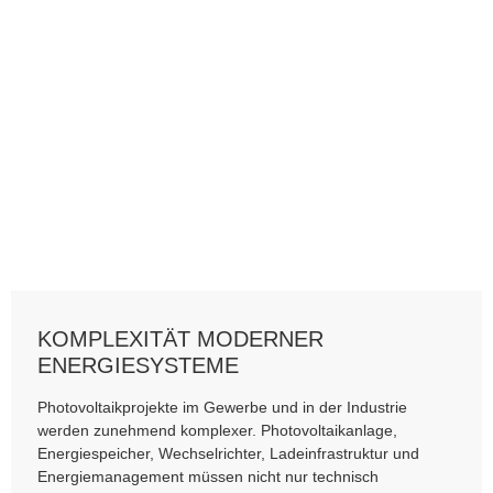
KOMPLEXITÄT MODERNER
ENERGIESYSTEME
Photovoltaikprojekte im Gewerbe und in der Industrie
werden zunehmend komplexer. Photovoltaikanlage,
Energiespeicher, Wechselrichter, Ladeinfrastruktur und
Energiemanagement müssen nicht nur technisch