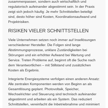
zusammenpassen, sondern auch wirtschaftlich und
regulatorisch aufeinander abgestimmt sein. In der Praxis
zeigt sich jedoch häufig: Je mehr Schnittstellen beteiligt
sind, desto höher sind Kosten, Koordinationsaufwand und
Projektrisiken.
RISIKEN VIELER SCHNITTSTELLEN
Viele Unternehmen setzen noch immer auf Insellösungen
verschiedener Hersteller. Die Folgen sind lange
Abstimmungsprozesse, unklare Zuständigkeiten bei
Störungen und ein erhöhter Aufwand bei Wartung und
Service. Treten Probleme auf, beginnt oft die Suche nach
dem Verantwortlichen – mit Stillstand und zusätzlichen
Kosten als Ergebnis.
Integrierte Energiesysteme verfolgen einen anderen Ansatz:
Alle zentralen Komponenten werden von Beginn an als
Gesamtlösung geplant. Photovoltaik, Speicher,
Wechselrichter und Steuerung sind technisch aufeinander
abgestimmt und arbeiten als ein System. Das reduziert
Schnittstellen, vereinfacht die Inbetriebnahme und minimiert