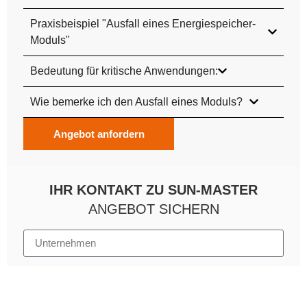
Praxisbeispiel "Ausfall eines Energiespeicher-
Moduls"
Bedeutung für kritische Anwendungen:
Wie bemerke ich den Ausfall eines Moduls?
Angebot anfordern
IHR KONTAKT ZU SUN-MASTER
ANGEBOT SICHERN