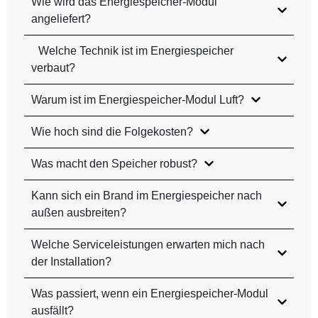
Wie wird das Energiespeicher-Modul
angeliefert?
Welche Technik ist im Energiespeicher
verbaut?
Warum ist im Energiespeicher-Modul Luft?
Wie hoch sind die Folgekosten?
Was macht den Speicher robust?
Kann sich ein Brand im Energiespeicher nach
außen ausbreiten?
Welche Serviceleistungen erwarten mich nach
der Installation?
Was passiert, wenn ein Energiespeicher-Modul
ausfällt?