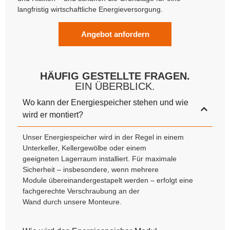
langfristig wirtschaftliche Energieversorgung.
Angebot anfordern
HÄUFIG GESTELLTE FRAGEN.
EIN ÜBERBLICK.
Wo kann der Energiespeicher stehen und wie
wird er montiert?
Unser Energiespeicher wird in der Regel in einem
Unterkeller, Kellergewölbe oder einem
geeigneten Lagerraum installiert. Für maximale
Sicherheit – insbesondere, wenn mehrere
Module übereinandergestapelt werden – erfolgt eine
fachgerechte Verschraubung an der
Wand durch unsere Monteure.