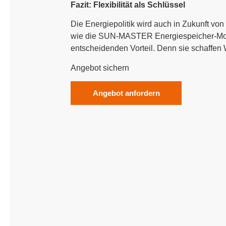
Fazit: Flexibilität als Schlüssel
Die Energiepolitik wird auch in Zukunft vo
wie die SUN-MASTER Energiespeicher-Modul
entscheidenden Vorteil. Denn sie schaffen 
Angebot sichern
Angebot anfordern