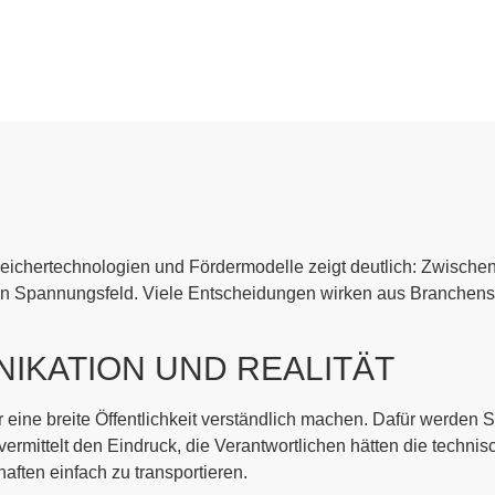
ichertechnologien und Fördermodelle zeigt deutlich: Zwischen 
t ein Spannungsfeld. Viele Entscheidungen wirken aus Branchens
IKATION UND REALITÄT
eine breite Öffentlichkeit verständlich machen. Dafür werden Sc
vermittelt den Eindruck, die Verantwortlichen hätten die technis
aften einfach zu transportieren.