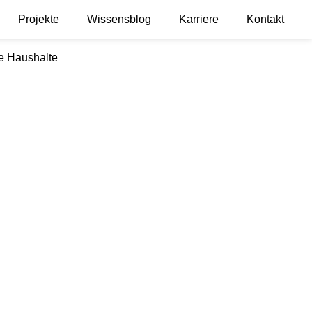
Projekte
Wissensblog
Karriere
Kontakt
te Haushalte