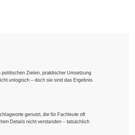
politischen Zielen, praktischer Umsetzung
icht unlogisch – doch sie sind das Ergebnis
hlagworte genutzt, die für Fachleute oft
chen Details nicht verstanden – tatsächlich