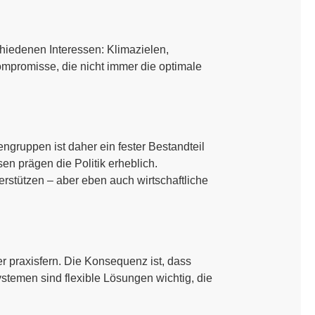
hiedenen Interessen: Klimazielen,
ompromisse, die nicht immer die optimale
ngruppen ist daher ein fester Bestandteil
en prägen die Politik erheblich.
rstützen – aber eben auch wirtschaftliche
r praxisfern. Die Konsequenz ist, dass
stemen sind flexible Lösungen wichtig, die